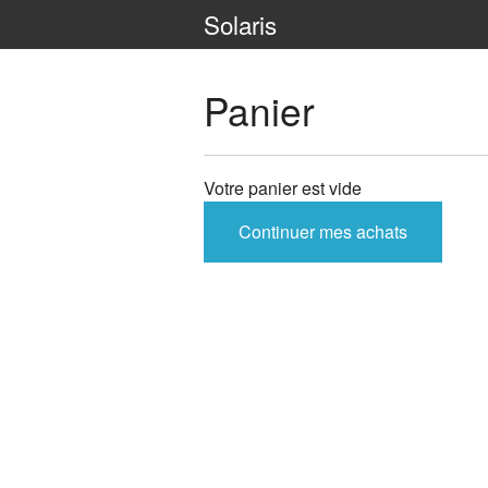
Solaris
Panier
Votre panier est vide
Continuer mes achats