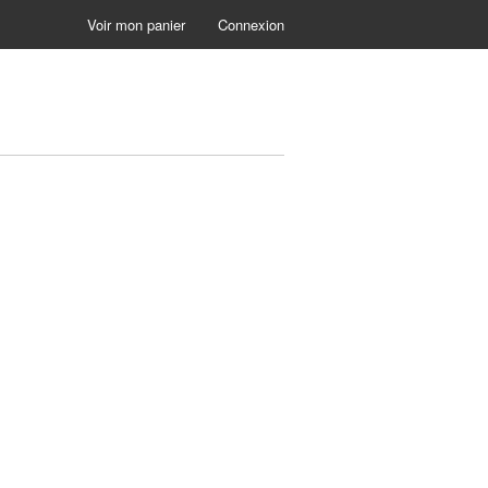
Voir mon panier
Connexion